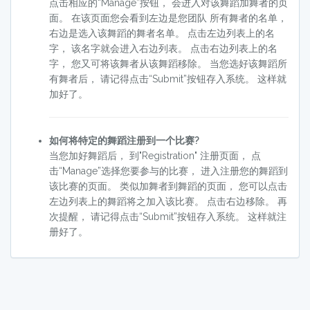
点击相应的“Manage”按钮， 会进入对该舞蹈加舞者的页
面。 在该页面您会看到左边是您团队 所有舞者的名单，
右边是选入该舞蹈的舞者名单。 点击左边列表上的名
字， 该名字就会进入右边列表。 点击右边列表上的名
字， 您又可将该舞者从该舞蹈移除。 当您选好该舞蹈所
有舞者后， 请记得点击“Submit”按钮存入系统。 这样就
加好了。
如何将特定的舞蹈注册到一个比赛?
当您加好舞蹈后， 到"Registration" 注册页面， 点
击“Manage”选择您要参与的比赛， 进入注册您的舞蹈到
该比赛的页面。 类似加舞者到舞蹈的页面， 您可以点击
左边列表上的舞蹈将之加入该比赛。 点击右边移除。 再
次提醒， 请记得点击“Submit”按钮存入系统。 这样就注
册好了。